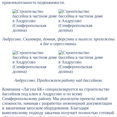
привлекательность недвижимости.
Андрусово. Скиммера, донник, форсунки и пылесос проложены
в дне и опрессованы.
Андруссово. Продолжаем работу над бассейном.
Компания «Лагуна БК» специализируется на строительстве
бассейнов под ключ в Андрусово и по всему
Симферопольскому району. Мы реализуем проекты любой
сложности, начиная с разработки инженерной документации
и заканчивая запуском оборудования. Благодаря
комплексному подходу заказчик получает полностью готовый