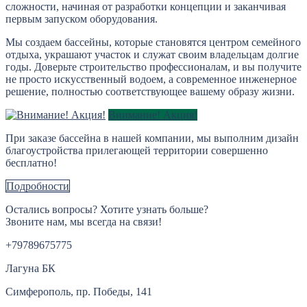
сложности, начиная от разработки концепции и заканчивая
первым запуском оборудования.
Мы создаем бассейны, которые становятся центром семейного
отдыха, украшают участок и служат своим владельцам долгие
годы. Доверьте строительство профессионалам, и вы получите
не просто искусственный водоем, а современное инженерное
решение, полностью соответствующее вашему образу жизни.
Внимание! Акция!
При заказе бассейна в нашей компании, мы выполним дизайн
благоустройства прилегающей территории совершенно
бесплатно!
Подробности
Остались вопросы? Хотите узнать больше?
Звоните нам, мы всегда на связи!
+79789675775
Лагуна БК
Симферополь, пр. Победы, 141