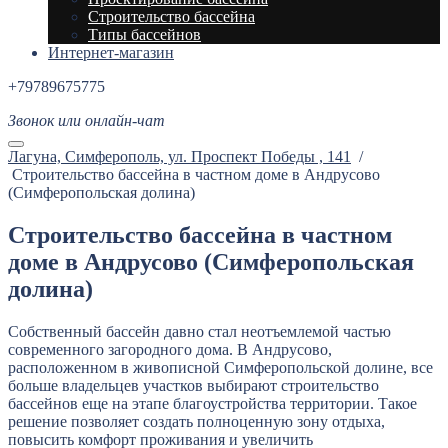
Строительство бассейна
Типы бассейнов
Интернет-магазин
+79789675775
Звонок или онлайн-чат
Лагуна, Cимферополь, ул. Проспект Победы , 141
/
Строительство бассейна в частном доме в Андрусово
(Симферопольская долина)
Строительство бассейна в частном
доме в Андрусово (Симферопольская
долина)
Собственный бассейн давно стал неотъемлемой частью
современного загородного дома. В Андрусово,
расположенном в живописной Симферопольской долине, все
больше владельцев участков выбирают строительство
бассейнов еще на этапе благоустройства территории. Такое
решение позволяет создать полноценную зону отдыха,
повысить комфорт проживания и увеличить