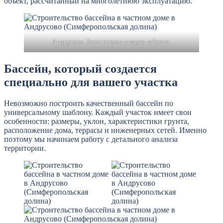
объект, рассчитанный на многолетнюю эксплуатацию.
Андрусово. Заканчиваем угладку лайнера.
Бассейн, который создается
специально для вашего участка
Невозможно построить качественный бассейн по
универсальному шаблону. Каждый участок имеет свои
особенности: размеры, уклон, характеристики грунта,
расположение дома, террасы и инженерных сетей. Именно
поэтому мы начинаем работу с детального анализа
территории.