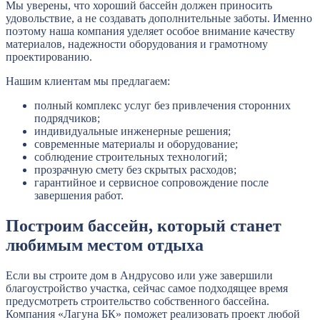
Мы уверены, что хороший бассейн должен приносить
удовольствие, а не создавать дополнительные заботы. Именно
поэтому наша компания уделяет особое внимание качеству
материалов, надежности оборудования и грамотному
проектированию.
Нашим клиентам мы предлагаем:
полный комплекс услуг без привлечения сторонних
подрядчиков;
индивидуальные инженерные решения;
современные материалы и оборудование;
соблюдение строительных технологий;
прозрачную смету без скрытых расходов;
гарантийное и сервисное сопровождение после
завершения работ.
Построим бассейн, который станет
любимым местом отдыха
Если вы строите дом в Андрусово или уже завершили
благоустройство участка, сейчас самое подходящее время
предусмотреть строительство собственного бассейна.
Компания «Лагуна БК» поможет реализовать проект любой