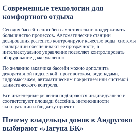
Современные технологии для
комфортного отдыха
Сегодня бассейн способен самостоятельно поддерживать
большинство процессов. Автоматические станции
дозирования реагентов контролируют качество воды, системы
фильтрации обеспечивают ее прозрачность, а
интеллектуальное управление позволяет контролировать
оборудование даже удаленно.
По желанию заказчика бассейн можно дополнить
декоративной подсветкой, противотоком, водопадами,
гидромассажем, автоматическим покрытием или системой
климатического контроля.
Все инженерные решения подбираются индивидуально и
соответствуют площади бассейна, интенсивности
эксплуатации и бюджету проекта.
Почему владельцы домов в Андрусово
выбирают «Лагуна БК»