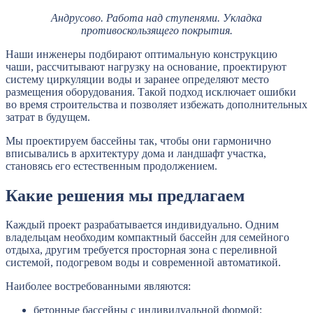
Андрусово. Работа над ступенями. Укладка
противоскользящего покрытия.
Наши инженеры подбирают оптимальную конструкцию
чаши, рассчитывают нагрузку на основание, проектируют
систему циркуляции воды и заранее определяют место
размещения оборудования. Такой подход исключает ошибки
во время строительства и позволяет избежать дополнительных
затрат в будущем.
Мы проектируем бассейны так, чтобы они гармонично
вписывались в архитектуру дома и ландшафт участка,
становясь его естественным продолжением.
Какие решения мы предлагаем
Каждый проект разрабатывается индивидуально. Одним
владельцам необходим компактный бассейн для семейного
отдыха, другим требуется просторная зона с переливной
системой, подогревом воды и современной автоматикой.
Наиболее востребованными являются:
бетонные бассейны с индивидуальной формой;