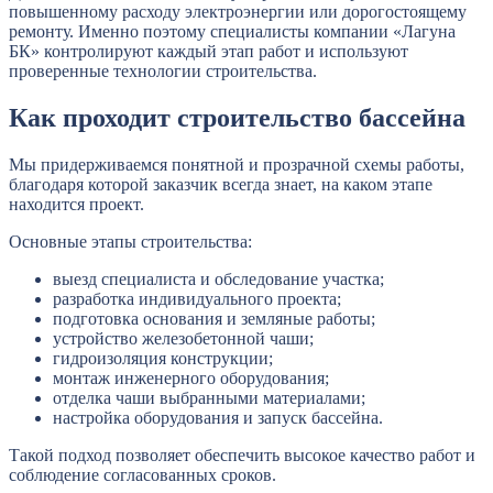
повышенному расходу электроэнергии или дорогостоящему
ремонту. Именно поэтому специалисты компании «Лагуна
БК» контролируют каждый этап работ и используют
проверенные технологии строительства.
Как проходит строительство бассейна
Мы придерживаемся понятной и прозрачной схемы работы,
благодаря которой заказчик всегда знает, на каком этапе
находится проект.
Основные этапы строительства:
выезд специалиста и обследование участка;
разработка индивидуального проекта;
подготовка основания и земляные работы;
устройство железобетонной чаши;
гидроизоляция конструкции;
монтаж инженерного оборудования;
отделка чаши выбранными материалами;
настройка оборудования и запуск бассейна.
Такой подход позволяет обеспечить высокое качество работ и
соблюдение согласованных сроков.