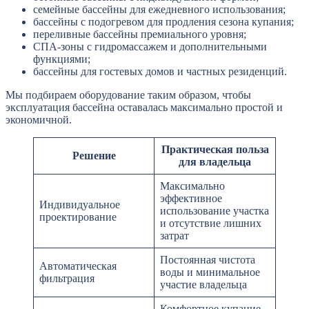
семейные бассейны для ежедневного использования;
бассейны с подогревом для продления сезона купания;
переливные бассейны премиального уровня;
СПА-зоны с гидромассажем и дополнительными
функциями;
бассейны для гостевых домов и частных резиденций.
Мы подбираем оборудование таким образом, чтобы
эксплуатация бассейна оставалась максимально простой и
экономичной.
Практическая польза
Решение
для владельца
Максимально
эффективное
Индивидуальное
использование участка
проектирование
и отсутствие лишних
затрат
Постоянная чистота
Автоматическая
воды и минимальное
фильтрация
участие владельца
Комфортное купание