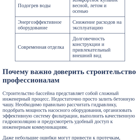
Подогрев воды
весной, летом и
осенью
Энергоэффективное
Снижение расходов на
оборудование
эксплуатацию
Долговечность
конструкции и
Современная отделка
привлекательный
внешний вид
Почему важно доверить строительство
профессионалам
Строительство бассейна представляет собой сложный
инженерный процесс. Недостаточно просто залить бетонную
чашу. Необходимо правильно рассчитать гидравлику,
подобрать мощность насосного оборудования, организовать
эффективную систему фильтрации, выполнить качественную
гидроизоляцию и предусмотреть удобный доступ к
инженерным коммуникациям.
Даже небольшие ошибки могут привести к протечкам,