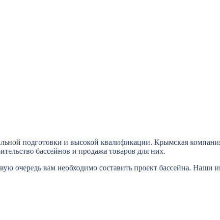
альной подготовки и высокой квалификации. Крымская компания
ительство бассейнов и продажа товаров для них.
рвую очередь вам необходимо составить проект бассейна. Наши 