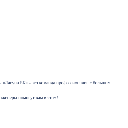
 «Лагуна БК» - это команда профессионалов с большим
инженеры помогут вам в этом!