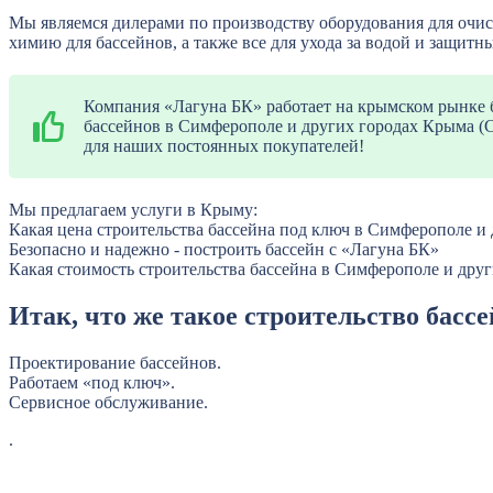
Мы являемся дилерами по производству оборудования для очист
химию для бассейнов, а также все для ухода за водой и защитн
Компания «Лагуна БК» работает на крымском рынке бо
бассейнов в Симферополе и других городах Крыма (С
для наших постоянных покупателей!
Мы предлагаем услуги в Крыму:
Какая цена строительства бассейна под ключ в Симферополе и 
Безопасно и надежно - построить бассейн с «Лагуна БК»
Какая стоимость строительства бассейна в Симферополе и дру
Итак, что же такое строительство басс
Проектирование бассейнов.
Работаем «под ключ».
Сервисное обслуживание.
.