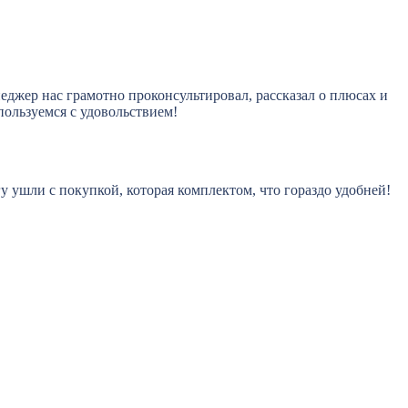
джер нас грамотно проконсультировал, рассказал о плюсах и
пользуемся с удовольствием!
гу ушли с покупкой, которая комплектом, что гораздо удобней!