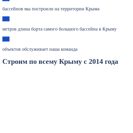
бассейнов мы построили на территории Крыма
289
метров длина борта самого большого бассейна в Крыму
300
объектов обслуживает наша команда
Строим по всему Крыму с 2014 года