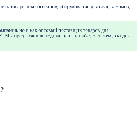
ть товары для бассейнов, оборудование для саун, хамамов,
омпания, но и как оптовый поставщик товаров для
ие). Мы предлагаем выгодные цены и гибкую систему скидок
»?