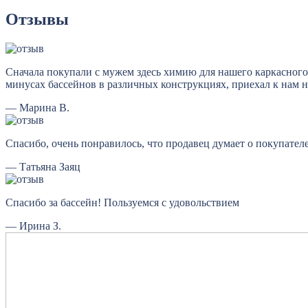
Отзывы
Сначала покупали с мужем здесь химию для нашего каркасного
минусах бассейнов в различных конструкциях, приехал к нам на
— Марина В.
Спасибо, очень понравилось, что продавец думает о покупателе
— Татьяна Заяц
Спасибо за бассейн! Пользуемся с удовольствием
— Ирина З.