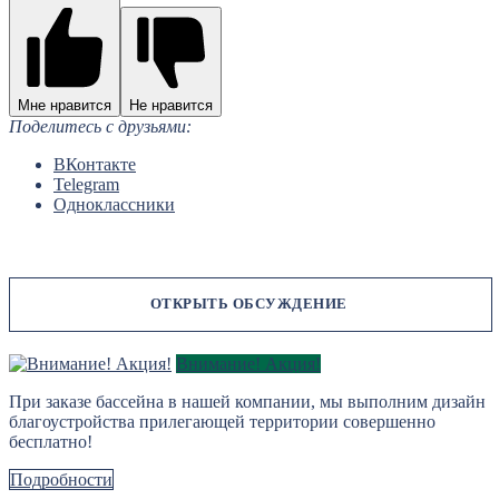
Мне нравится
Не нравится
Поделитесь с друзьями:
ВКонтакте
Telegram
Одноклассники
Внимание! Акция!
При заказе бассейна в нашей компании, мы выполним дизайн
благоустройства прилегающей территории совершенно
бесплатно!
Подробности